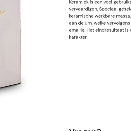
Keramiek is een veel gebrui
vervaardigen. Speciaal gese
keramische werkbare massa.
aan de urn, welke vervolgens
emaille. Het eindresultaat is
karakter.