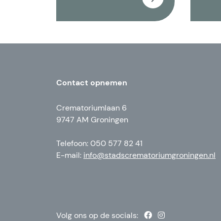
Contact opnemen
Crematoriumlaan 6
9747 AM Groningen
Telefoon: 050 577 82 41
E-mail:
info@stadscrematoriumgroningen.nl
Volg ons op de socials: