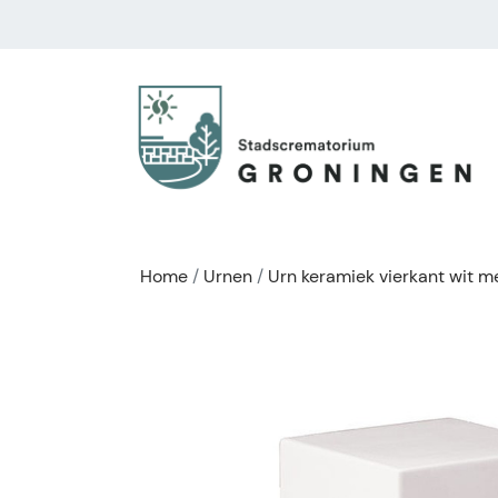
Home
Urnen
Urn keramiek vierkant wit me