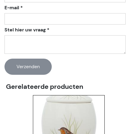
E-mail *
Stel hier uw vraag *
Gerelateerde producten