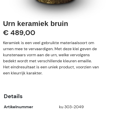
Urn keramiek bruin
€ 489,00
Keramiek is een veel gebruikte materiaalsoort om
urnen mee te vervaardigen. Met deze klei geven de
kunstenaars vorm aan de urn, welke vervolgens
bedekt wordt met verschillende kleuren emaille.
Het eindresultaat is een uniek product, voorzien van
een kleurrijk karakter.
Details
Artikelnummer
ku 303-2049