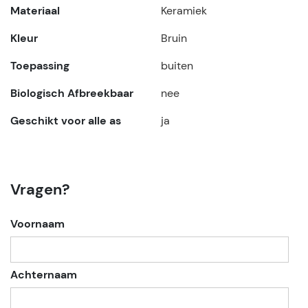
Materiaal
Keramiek
Kleur
Bruin
Toepassing
buiten
Biologisch Afbreekbaar
nee
Geschikt voor alle as
ja
Vragen?
Voornaam
Achternaam