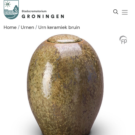
Home
Urnen
Urn keramiek bruin