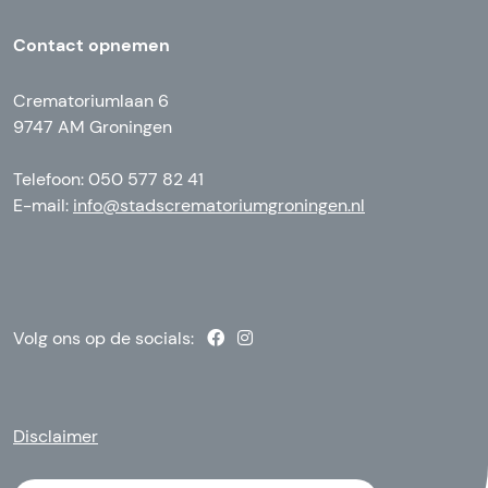
Contact opnemen
Crematoriumlaan 6
9747 AM Groningen
Telefoon: 050 577 82 41
E-mail:
info@stadscrematoriumgroningen.nl
Volg ons op de socials:
Disclaimer