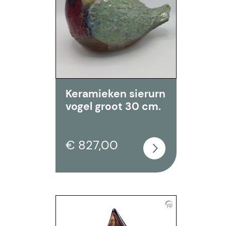
Keramieken sierurn
vogel groot 30 cm.
€ 827,00