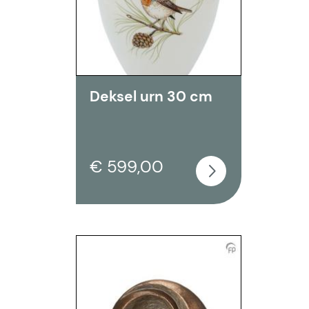
Deksel urn 30 cm
€ 599,00