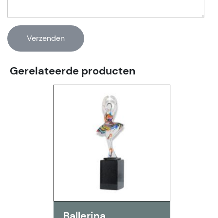
Gerelateerde producten
Ballerina