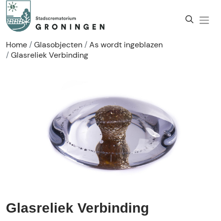
Home
Glasobjecten
As wordt ingeblazen
Glasreliek Verbinding
Glasreliek Verbinding