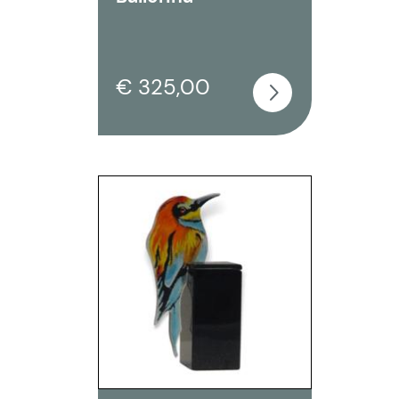
€ 325,00