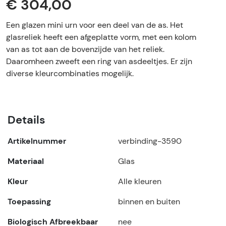
€ 304,00
Een glazen mini urn voor een deel van de as. Het
glasreliek heeft een afgeplatte vorm, met een kolom
van as tot aan de bovenzijde van het reliek.
Daaromheen zweeft een ring van asdeeltjes. Er zijn
diverse kleurcombinaties mogelijk.
Details
Artikelnummer
verbinding-3590
Materiaal
Glas
Kleur
Alle kleuren
Toepassing
binnen en buiten
Biologisch Afbreekbaar
nee