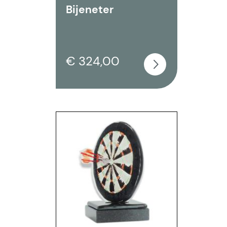
Bijeneter
€ 324,00