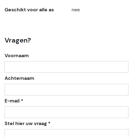
Geschikt voor alle as
nee
Vragen?
Voornaam
Achternaam
E-mail *
Stel hier uw vraag *