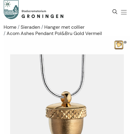
Home
Sieraden
Hanger met collier
Acom Ashes Pendant Pol&Bru Gold Vermeil