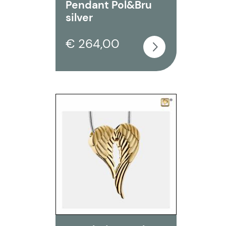
Pendant Pol&Bru
silver
€ 264,00