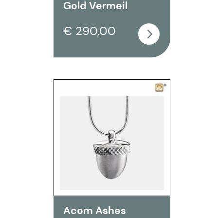
Gold Vermeil
€ 290,00
Acom Ashes