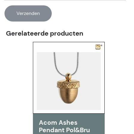
Gerelateerde producten
Acom Ashes
Pendant Pol&Bru