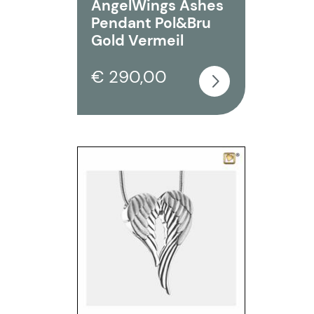
AngelWings Ashes
Pendant Pol&Bru
Gold Vermeil
€ 290,00