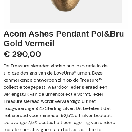
Acom Ashes Pendant Pol&Bru
Gold Vermeil
€ 290,00
De Treasure sieraden vinden hun inspiratie in de
tijdloze designs van de LoveUrns® urnen. Deze
kenmerkende ontwerpen zijn op de Treasure™
collectie toegepast, waardoor ieder sieraad een
verlengstuk van de urnencollectie vormt. Ieder
Treasure sieraad wordt vervaardigd uit het
hoogwaardige 925 Sterling zilver. Dit betekent dat
het sieraad voor minimaal 92,5% uit zilver bestaat.
De overige 7,5% bestaat uit een legering van andere
metalen om stevigheid aan het sieraad toe te